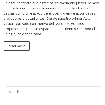
En este contexto que estamos atravesando juntos, hemos
generado encuentros conmemorativos en las fechas
patrias como un espacio de encuentro entre autoridades,
profesores y estudiantes. Desde nuestro primer Acto
Virtual realizado con motivo del “25 de Mayo”, nos
proponemos generar espacios de encuentro con todo el
Colegio, en donde cada…
Read more