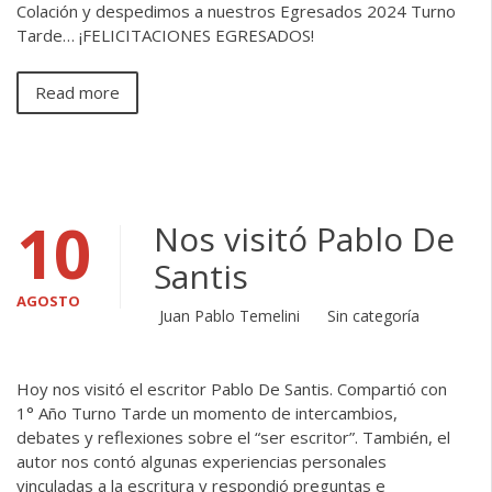
Colación y despedimos a nuestros Egresados 2024 Turno
Tarde… ¡FELICITACIONES EGRESADOS!
Read more
10
Nos visitó Pablo De
Santis
AGOSTO
Juan Pablo Temelini
Sin categoría
Hoy nos visitó el escritor Pablo De Santis. Compartió con
1° Año Turno Tarde un momento de intercambios,
debates y reflexiones sobre el “ser escritor”. También, el
autor nos contó algunas experiencias personales
vinculadas a la escritura y respondió preguntas e