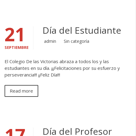
21
Día del Estudiante
admin
Sin categoría
SEPTIEMBRE
El Colegio De las Victorias abraza a todos los y las
estudiantes en su día. ¡¡¡Felicitaciones por su esfuerzo y
perseverancia!!! ¡¡Feliz Día!!!
Read more
17
Día del Profesor