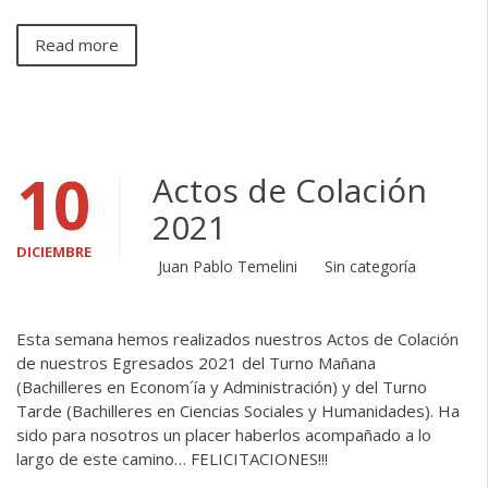
Read more
10
Actos de Colación
2021
DICIEMBRE
Juan Pablo Temelini
Sin categoría
Esta semana hemos realizados nuestros Actos de Colación
de nuestros Egresados 2021 del Turno Mañana
(Bachilleres en Econom´ía y Administración) y del Turno
Tarde (Bachilleres en Ciencias Sociales y Humanidades). Ha
sido para nosotros un placer haberlos acompañado a lo
largo de este camino… FELICITACIONES!!!