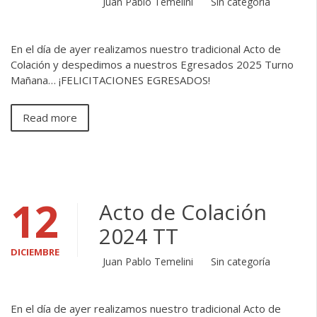
Juan Pablo Temelini
Sin categoría
En el día de ayer realizamos nuestro tradicional Acto de
Colación y despedimos a nuestros Egresados 2025 Turno
Mañana… ¡FELICITACIONES EGRESADOS!
Read more
12
Acto de Colación
2024 TT
DICIEMBRE
Juan Pablo Temelini
Sin categoría
En el día de ayer realizamos nuestro tradicional Acto de