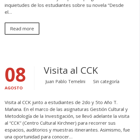
inquietudes de los estudiantes sobre su novela “Desde
el…
Read more
08
Visita al CCK
Juan Pablo Temelini
Sin categoría
AGOSTO
Visita al CCK junto a estudiantes de 2do y 5to Año T.
Mañana. En el marco de las asignaturas Gestión Cultural y
Metodología de la Investigación, se llevó adelante la visita
al “CCK” (Centro Cultural Kirchner) para recorrer sus
espacios, auditorios y muestras itinerantes. Asimismo, fue
una oportunidad para conocer…