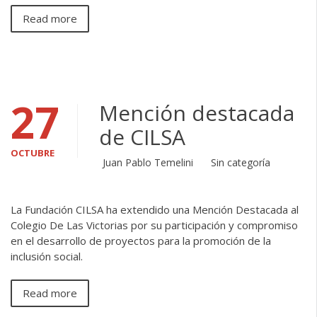
Read more
27
Mención destacada
de CILSA
OCTUBRE
Juan Pablo Temelini
Sin categoría
La Fundación CILSA ha extendido una Mención Destacada al
Colegio De Las Victorias por su participación y compromiso
en el desarrollo de proyectos para la promoción de la
inclusión social.
Read more