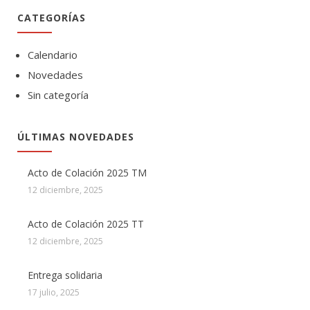
CATEGORÍAS
Calendario
Novedades
Sin categoría
ÚLTIMAS NOVEDADES
Acto de Colación 2025 TM
12 diciembre, 2025
Acto de Colación 2025 TT
12 diciembre, 2025
Entrega solidaria
17 julio, 2025