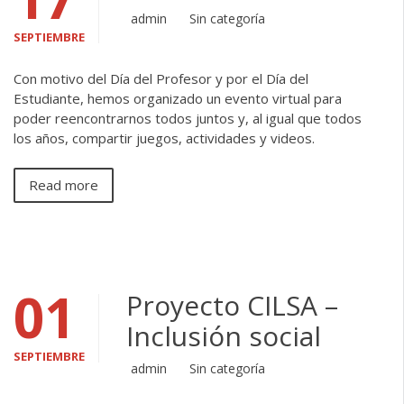
admin
Sin categoría
SEPTIEMBRE
Con motivo del Día del Profesor y por el Día del
Estudiante, hemos organizado un evento virtual para
poder reencontrarnos todos juntos y, al igual que todos
los años, compartir juegos, actividades y videos.
Read more
01
Proyecto CILSA –
Inclusión social
SEPTIEMBRE
admin
Sin categoría