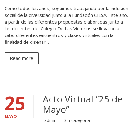
Como todos los años, seguimos trabajando por la inclusión
social de la diversidad junto a la Fundación CILSA. Este año,
a partir de las diferentes propuestas elaboradas junto a
los docentes del Colegio De Las Victorias se llevaron a
cabo diferentes encuentros y clases virtuales con la
finalidad de diseñar…
Read more
25
Acto Virtual “25 de
Mayo”
MAYO
admin
Sin categoría