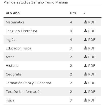
Plan de estudios 3er año Turno Mañana
4to Año
Hrs.
/
Matemática
4
PDF
Lengua y Literatura
4
PDF
Inglés
4
PDF
Educación Física
3
PDF
Artes
2
PDF
Historia
2
PDF
Geografía
2
PDF
Formación Ética y Ciudadana
2
PDF
Tec. De la Información
2
PDF
Física
3
PDF