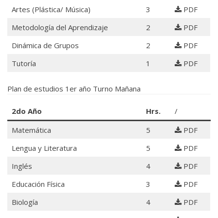
Artes (Plástica/ Música)
3
PDF
Metodología del Aprendizaje
2
PDF
Dinámica de Grupos
2
PDF
Tutoría
1
PDF
Plan de estudios 1er año Turno Mañana
2do Año
Hrs.
/
Matemática
5
PDF
Lengua y Literatura
5
PDF
Inglés
4
PDF
Educación Física
3
PDF
Biología
4
PDF