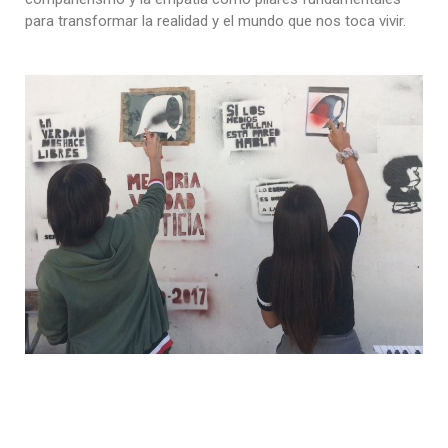
para transformar la realidad y el mundo que nos toca vivir.