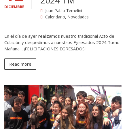
2024 TM
DICIEMBRE
Juan Pablo Temelini
Calendario
,
Novedades
En el día de ayer realizamos nuestro tradicional Acto de
Colación y despedimos a nuestros Egresados 2024 Turno
Mañana… ¡FELICITACIONES EGRESADOS!
Read more