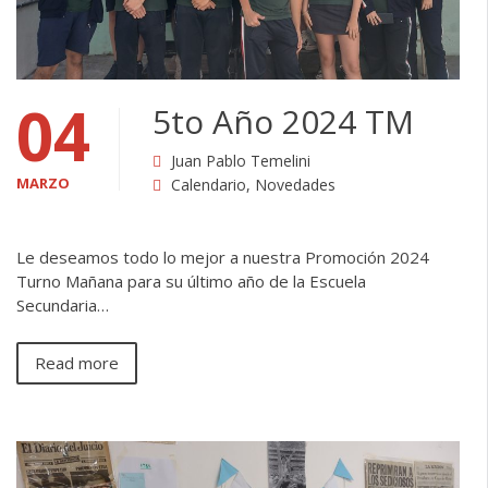
04
5to Año 2024 TM
Juan Pablo Temelini
MARZO
Calendario
,
Novedades
Le deseamos todo lo mejor a nuestra Promoción 2024
Turno Mañana para su último año de la Escuela
Secundaria…
Read more