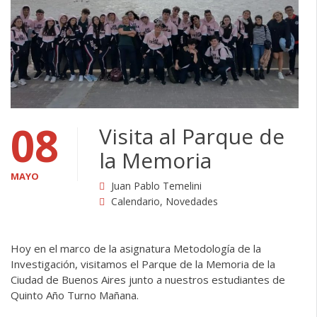
08
Visita al Parque de
la Memoria
MAYO
Juan Pablo Temelini
Calendario
,
Novedades
Hoy en el marco de la asignatura Metodología de la
Investigación, visitamos el Parque de la Memoria de la
Ciudad de Buenos Aires junto a nuestros estudiantes de
Quinto Año Turno Mañana.