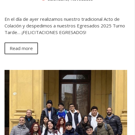
En el día de ayer realizamos nuestro tradicional Acto de
Colación y despedimos a nuestros Egresados 2025 Turno
Tarde… ¡FELICITACIONES EGRESADOS!
Read more