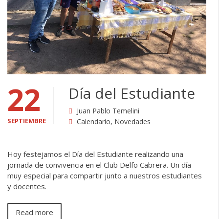
22
Día del Estudiante
Juan Pablo Temelini
SEPTIEMBRE
Calendario
,
Novedades
Hoy festejamos el Día del Estudiante realizando una
jornada de convivencia en el Club Delfo Cabrera. Un día
muy especial para compartir junto a nuestros estudiantes
y docentes.
Read more