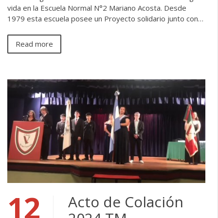
vida en la Escuela Normal N°2 Mariano Acosta. Desde
1979 esta escuela posee un Proyecto solidario junto con…
Read more
12
Acto de Colación