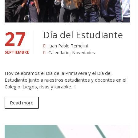
27
Día del Estudiante
Juan Pablo Temelini
SEPTIEMBRE
Calendario
,
Novedades
Hoy celebramos el Día de la Primavera y el Día del
Estudiante junto a nuestros estudiantes y docentes en el
Colegio. Juegos, risas y karaoke…!
Read more