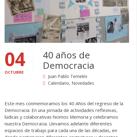
04
40 años de
Democracia
OCTUBRE
Juan Pablo Temelini
Calendario
,
Novedades
Este mes conmemoramos los 40 Años del regreso de la
Democracia. En una jornada de actividades reflexivas,
lúdicas y colaborativas hicimos Memoria y celebramos
nuestra Democracia. Llevamos adelante diferentes
espacios de trabajo para cada una de las décadas, en
donde participaron diferentes asignaturas y docentes.