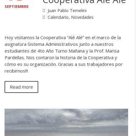
SEPTIEMBRE
Juan Pablo Temelini
Calendario
,
Novedades
Hoy visitamos la Cooperativa “Alé Alé” en el marco de la
asignatura Sistema Administrativos junto a nuestros
estudiantes de 4to Año Turno Mañana y la Prof. Marisa
Pardellas. Nos contaron la historia de la Cooperativa y
cómo es su organización. Gracias a sus trabajadores por
recibirnos!!!
Read more