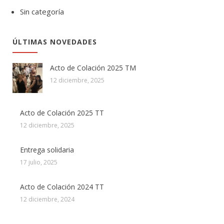
Sin categoría
ÚLTIMAS NOVEDADES
Acto de Colación 2025 TM
12 diciembre, 2025
Acto de Colación 2025 TT
12 diciembre, 2025
Entrega solidaria
17 julio, 2025
Acto de Colación 2024 TT
12 diciembre, 2024