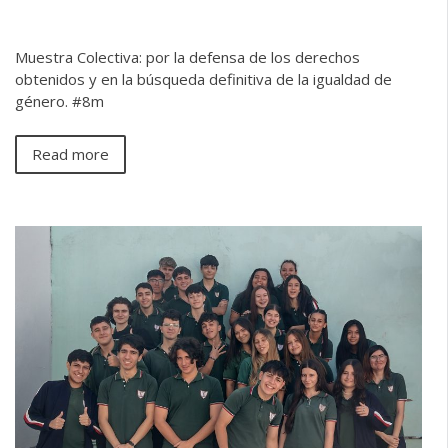
Muestra Colectiva: por la defensa de los derechos
obtenidos y en la búsqueda definitiva de la igualdad de
género. #8m
Read more