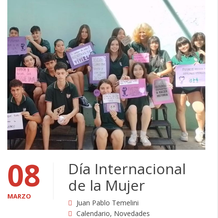
08
Día Internacional
de la Mujer
MARZO
Juan Pablo Temelini
Calendario
,
Novedades