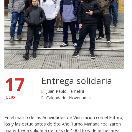
17
Entrega solidaria
Juan Pablo Temelini
JULIO
Calendario
,
Novedades
En el marco de las Actividades de Vinculación con el Futuro,
los y las estudiantes de 5to Año Turno Mañana realizaron
una entrega solidaria de más de 100 litros de leche larga