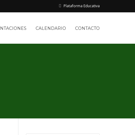
Plataforma Educativa
ENTACIONES
CALENDARIO
CONTACTO