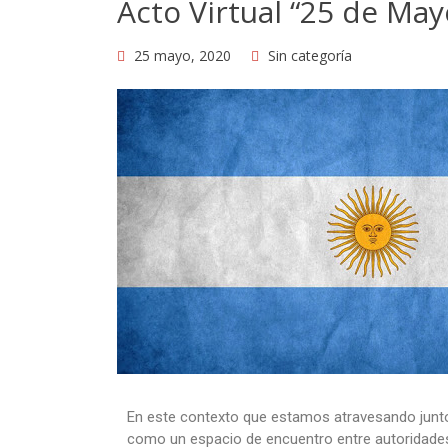
Acto Virtual “25 de May
25 mayo, 2020
Sin categoría
En este contexto que estamos atravesando junt
como un espacio de encuentro entre autoridades,