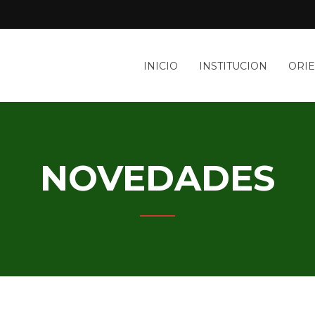
INICIO
INSTITUCION
ORI
NOVEDADES