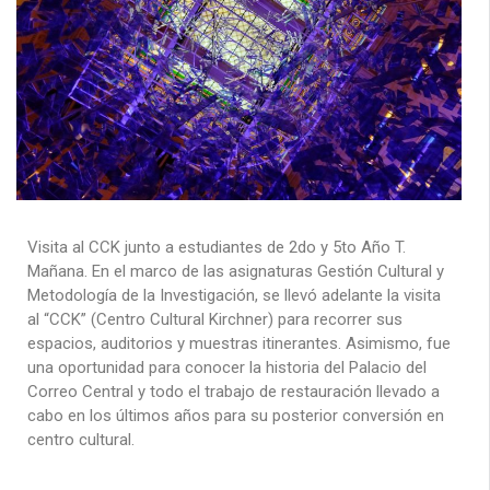
Visita al CCK junto a estudiantes de 2do y 5to Año T.
Mañana. En el marco de las asignaturas Gestión Cultural y
Metodología de la Investigación, se llevó adelante la visita
al “CCK” (Centro Cultural Kirchner) para recorrer sus
espacios, auditorios y muestras itinerantes. Asimismo, fue
una oportunidad para conocer la historia del Palacio del
Correo Central y todo el trabajo de restauración llevado a
cabo en los últimos años para su posterior conversión en
centro cultural.