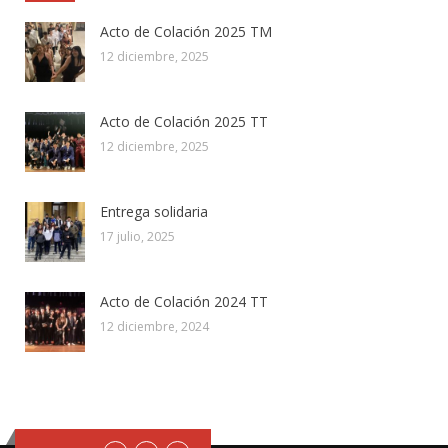
Acto de Colación 2025 TM
12 diciembre, 2025
Acto de Colación 2025 TT
12 diciembre, 2025
Entrega solidaria
17 julio, 2025
Acto de Colación 2024 TT
12 diciembre, 2024