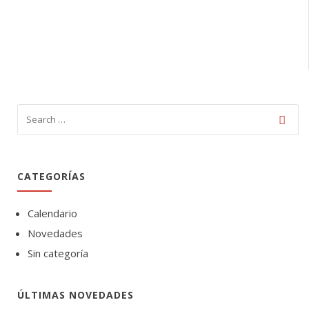
CATEGORÍAS
Calendario
Novedades
Sin categoría
ÚLTIMAS NOVEDADES