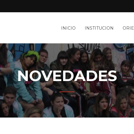
INICIO
INSTITUCION
ORI
NOVEDADES