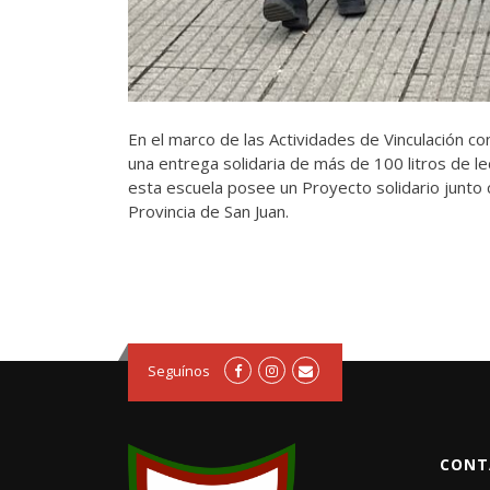
En el marco de las Actividades de Vinculación co
una entrega solidaria de más de 100 litros de 
esta escuela posee un Proyecto solidario junto 
Provincia de San Juan.
Seguínos
CONT