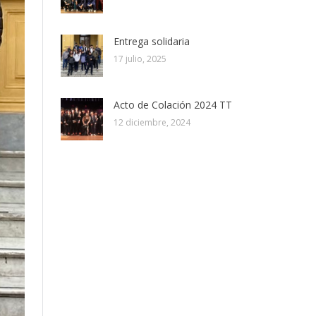
Entrega solidaria
17 julio, 2025
Acto de Colación 2024 TT
12 diciembre, 2024