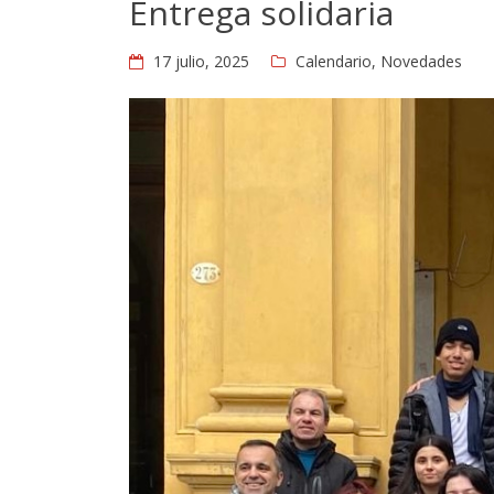
Entrega solidaria
17 julio, 2025
Calendario
,
Novedades