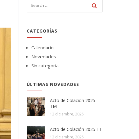
CATEGORÍAS
Calendario
Novedades
Sin categoría
ÚLTIMAS NOVEDADES
Acto de Colación 2025
TM
12 diciembre, 2025
Acto de Colación 2025 TT
12 diciembre, 2025