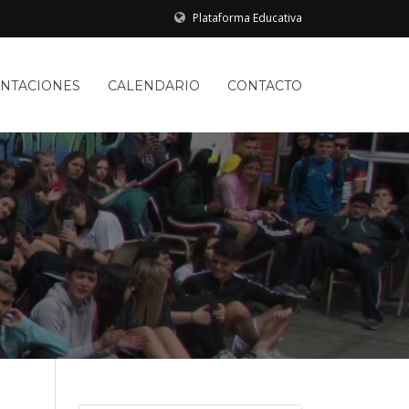
Plataforma Educativa
ENTACIONES
CALENDARIO
CONTACTO