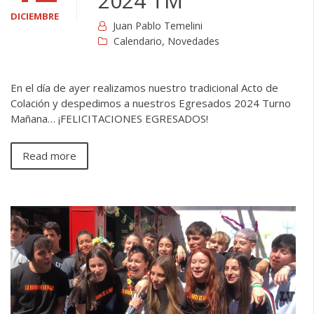
2024 TM
DICIEMBRE
Juan Pablo Temelini
Calendario
,
Novedades
En el día de ayer realizamos nuestro tradicional Acto de
Colación y despedimos a nuestros Egresados 2024 Turno
Mañana… ¡FELICITACIONES EGRESADOS!
Read more