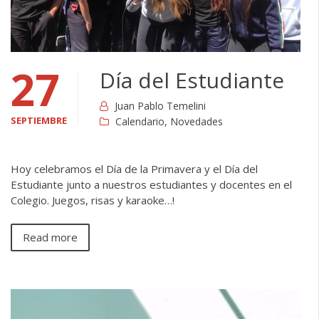
27
Día del Estudiante
Juan Pablo Temelini
SEPTIEMBRE
Calendario
,
Novedades
Hoy celebramos el Día de la Primavera y el Día del
Estudiante junto a nuestros estudiantes y docentes en el
Colegio. Juegos, risas y karaoke…!
Read more