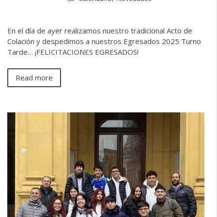
En el día de ayer realizamos nuestro tradicional Acto de
Colación y despedimos a nuestros Egresados 2025 Turno
Tarde… ¡FELICITACIONES EGRESADOS!
Read more