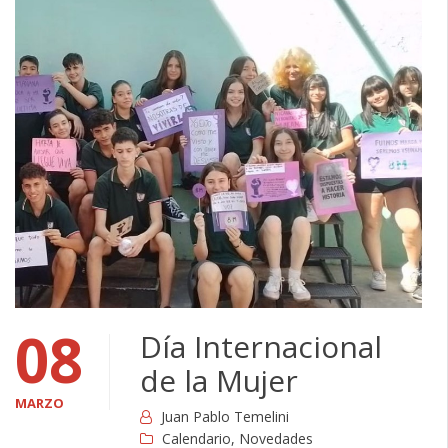
08
Día Internacional
de la Mujer
MARZO
Juan Pablo Temelini
Calendario
,
Novedades