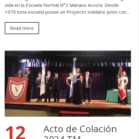
vida en la Escuela Normal N°2 Mariano Acosta. Desde
1979 esta escuela posee un Proyecto solidario junto con…
Read more
12
Acto de Colación