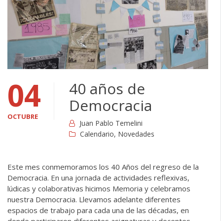
04
40 años de
Democracia
OCTUBRE
Juan Pablo Temelini
Calendario
,
Novedades
Este mes conmemoramos los 40 Años del regreso de la
Democracia. En una jornada de actividades reflexivas,
lúdicas y colaborativas hicimos Memoria y celebramos
nuestra Democracia. Llevamos adelante diferentes
espacios de trabajo para cada una de las décadas, en
donde participaron diferentes asignaturas y docentes.