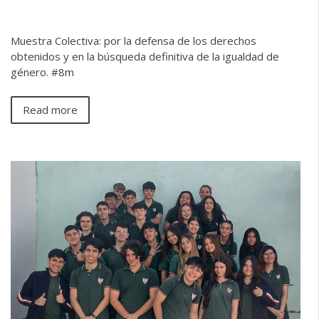
Muestra Colectiva: por la defensa de los derechos
obtenidos y en la búsqueda definitiva de la igualdad de
género. #8m
Read more