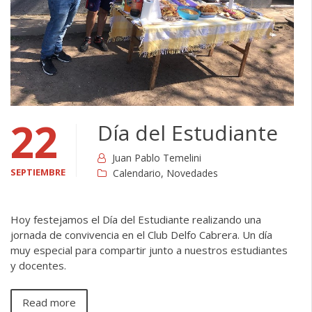
22
Día del Estudiante
Juan Pablo Temelini
SEPTIEMBRE
Calendario
,
Novedades
Hoy festejamos el Día del Estudiante realizando una
jornada de convivencia en el Club Delfo Cabrera. Un día
muy especial para compartir junto a nuestros estudiantes
y docentes.
Read more