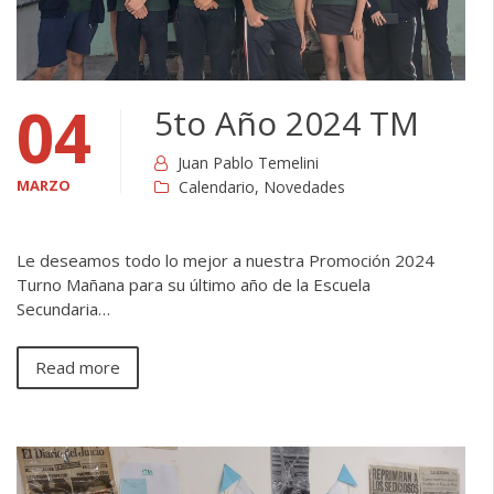
04
5to Año 2024 TM
Juan Pablo Temelini
MARZO
Calendario
,
Novedades
Le deseamos todo lo mejor a nuestra Promoción 2024
Turno Mañana para su último año de la Escuela
Secundaria…
Read more