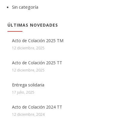
Sin categoría
ÚLTIMAS NOVEDADES
Acto de Colación 2025 TM
12 diciembre, 2025
Acto de Colación 2025 TT
12 diciembre, 2025
Entrega solidaria
17 julio, 2025
Acto de Colación 2024 TT
12 diciembre, 2024