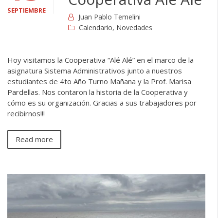
SEPTIEMBRE
Juan Pablo Temelini
Calendario
,
Novedades
Hoy visitamos la Cooperativa “Alé Alé” en el marco de la
asignatura Sistema Administrativos junto a nuestros
estudiantes de 4to Año Turno Mañana y la Prof. Marisa
Pardellas. Nos contaron la historia de la Cooperativa y
cómo es su organización. Gracias a sus trabajadores por
recibirnos!!!
Read more