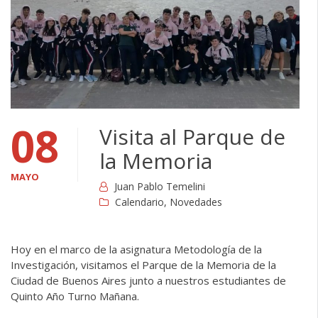
08
Visita al Parque de
la Memoria
MAYO
Juan Pablo Temelini
Calendario
,
Novedades
Hoy en el marco de la asignatura Metodología de la
Investigación, visitamos el Parque de la Memoria de la
Ciudad de Buenos Aires junto a nuestros estudiantes de
Quinto Año Turno Mañana.