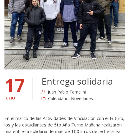
17
Entrega solidaria
Juan Pablo Temelini
JULIO
Calendario
,
Novedades
En el marco de las Actividades de Vinculación con el Futuro,
los y las estudiantes de 5to Año Turno Mañana realizaron
una entrega solidaria de más de 100 litros de leche larga