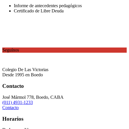
Informe de antecedentes pedagógicos
Certificado de Libre Deuda
Seguínos
Colegio De Las Victorias
Desde 1995 en Boedo
Contacto
José Mármol 778, Boedo, CABA
(011) 4931-1233
Contacto
Horarios