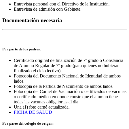
Entrevista personal con el Directivo de la Institución.
Entrevista de admisión con Gabinete.
Documentación necesaria
Por parte de los padres:
Certificado original de finalización de 7º grado o Constancia
de Alumno Regular de 7º grado (para quienes no hubieran
finalizado el ciclo lectivo).
Fotocopia del Documento Nacional de Identidad de ambos
lados.
Fotocopia de la Partida de Nacimiento de ambos lados.
Fotocopia del Carnet de Vacunación o certificados de vacunas
o certificado médico en donde conste que el alumno tiene
todas las vacunas obligatorias al día.
Una (1) foto carné actualizada.
FICHA DE SALUD
Por parte del colegio de origen: