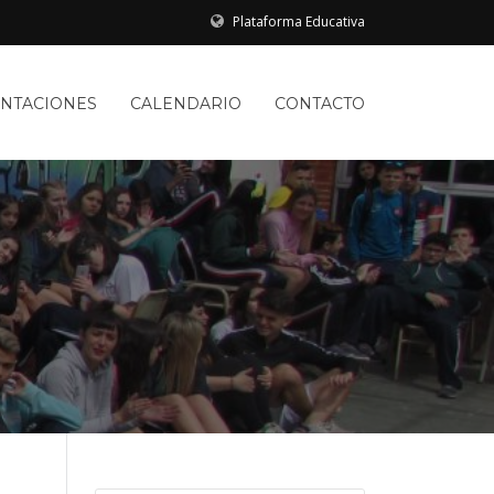
Plataforma Educativa
ENTACIONES
CALENDARIO
CONTACTO