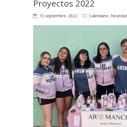
Proyectos 2022
15 septiembre, 2022
Calendario
,
Noveda