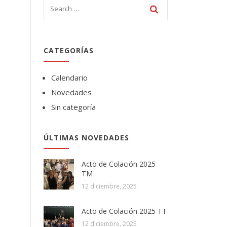
CATEGORÍAS
Calendario
Novedades
Sin categoría
ÚLTIMAS NOVEDADES
Acto de Colación 2025
TM
12 diciembre, 2025
Acto de Colación 2025 TT
12 diciembre, 2025