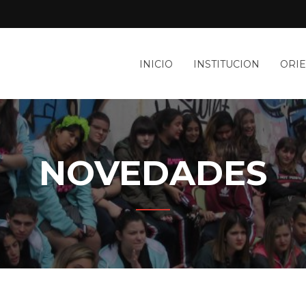
INICIO
INSTITUCION
ORI
NOVEDADES