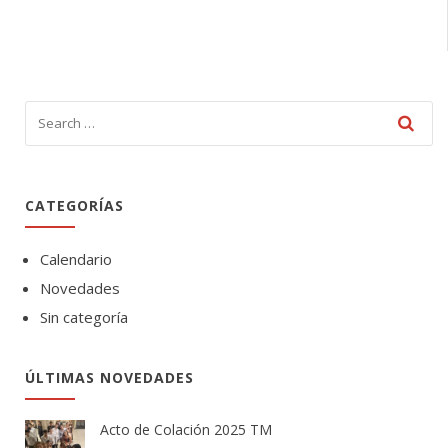
CATEGORÍAS
Calendario
Novedades
Sin categoría
ÚLTIMAS NOVEDADES
Acto de Colación 2025 TM