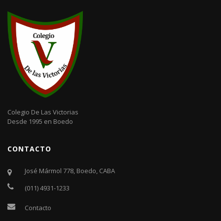
Colegio De Las Victorias
Desde 1995 en Boedo
CONTACTO
José Mármol 778, Boedo, CABA
(011) 4931-1233
Contacto