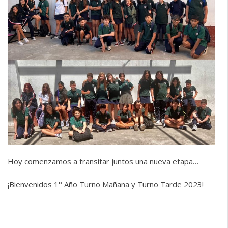
Hoy comenzamos a transitar juntos una nueva etapa…
¡Bienvenidos 1° Año Turno Mañana y Turno Tarde 2023!