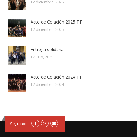
12 diciembre, 2025
Acto de Colación 2025 TT
12 diciembre, 2025
Entrega solidaria
17 julio, 2025
Acto de Colación 2024 TT
12 diciembre, 2024
Seguínos