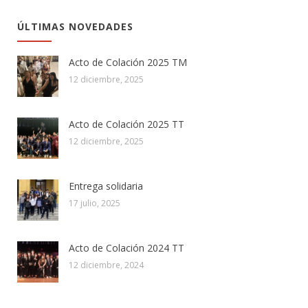
ÚLTIMAS NOVEDADES
Acto de Colación 2025 TM
12 diciembre, 2025
Acto de Colación 2025 TT
12 diciembre, 2025
Entrega solidaria
17 julio, 2025
Acto de Colación 2024 TT
12 diciembre, 2024