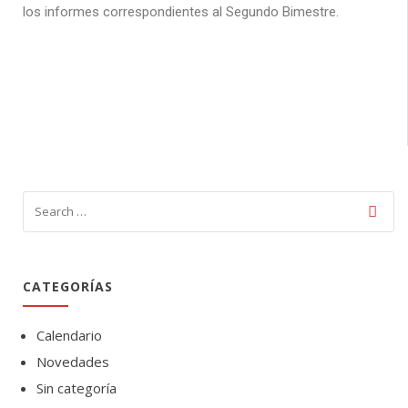
los informes correspondientes al Segundo Bimestre.
CATEGORÍAS
Calendario
Novedades
Sin categoría