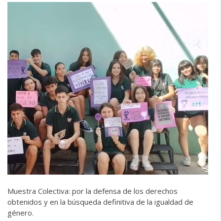
Muestra Colectiva: por la defensa de los derechos
obtenidos y en la búsqueda definitiva de la igualdad de
género.