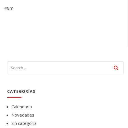
#8m
CATEGORÍAS
Calendario
Novedades
Sin categoría