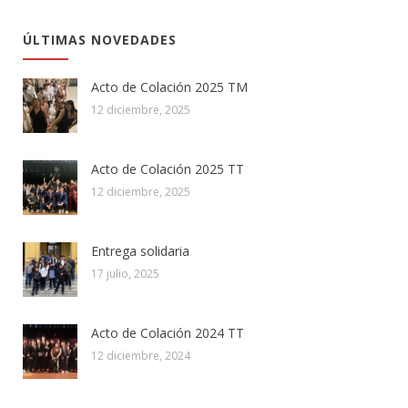
ÚLTIMAS NOVEDADES
Acto de Colación 2025 TM
12 diciembre, 2025
Acto de Colación 2025 TT
12 diciembre, 2025
Entrega solidaria
17 julio, 2025
Acto de Colación 2024 TT
12 diciembre, 2024