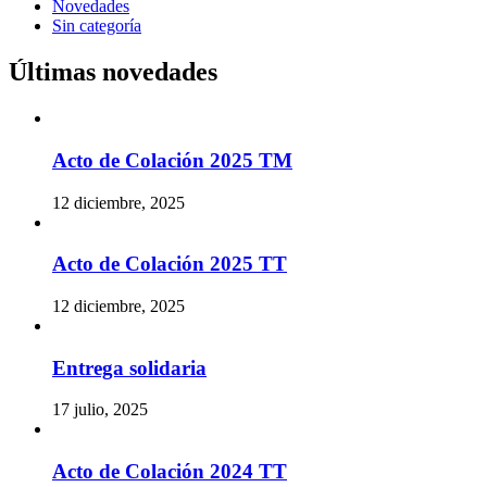
Novedades
Sin categoría
Últimas novedades
Acto de Colación 2025 TM
12 diciembre, 2025
Acto de Colación 2025 TT
12 diciembre, 2025
Entrega solidaria
17 julio, 2025
Acto de Colación 2024 TT