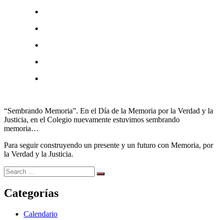
“Sembrando Memoria”. En el Día de la Memoria por la Verdad y la
Justicia, en el Colegio nuevamente estuvimos sembrando
memoria…
Para seguir construyendo un presente y un futuro con Memoria, por
la Verdad y la Justicia.
Categorías
Calendario